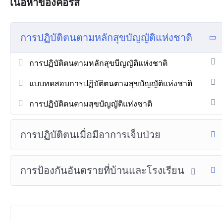
เนื้อหาของคอร์ส
การปฏิบัติตนตามหลักสุขบัญญัติแห่งชาติ
การปฏิบัติตนตามหลักสุขบีญญัติแห่งชาติ
แบบทดสอบการปฏิบัติตนตามสุขบัญญัติแห่งชาติ
การปฏิบัติตนตามสุขบัญญัติแห่งชาติ
การปฏิบัติตนเมื่อมีอาการเจ็บป่วย
การป้องกันอันตรายที่บ้านและโรงเรียน