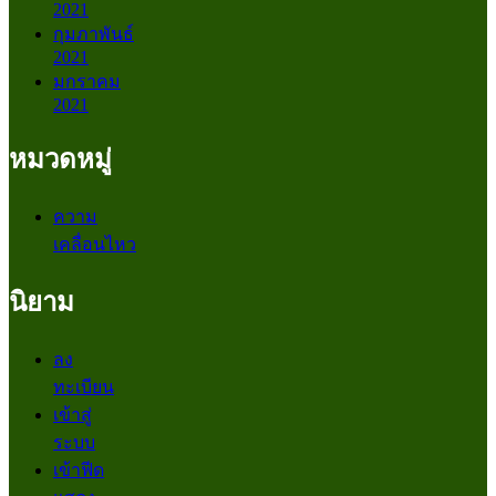
2021
กุมภาพันธ์
2021
มกราคม
2021
หมวดหมู่
ความ
เคลื่อนไหว
นิยาม
ลง
ทะเบียน
เข้าสู่
ระบบ
เข้าฟีด