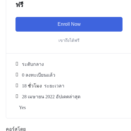
ฟรี
Enroll Now
เขาถึงได้ฟรี
ระดับกลาง
0 ลงทะเบียนแล้ว
18
ชั่วโมง
ระยะเวลา
28 เมษายน 2022 อัปเดตล่าสุด
Yes
คอร์สโดย