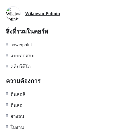
Wilaiwan Potinin
สิ่งที่รวมในคอร์ส
powerpoint
แบบทดสอบ
คลิปวีดีโอ
ความต้องการ
ดินสอสี
ดินสอ
ยางลบ
ใบงาน