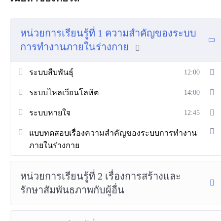
หน่วยการเรียนรู้ที่ 1 ความสำคัญของระบบ
การทำงานภายในร่างกาย
ระบบสืบพันธุ์
12:00
ระบบไหลเวียนโลหิต
14:00
ระบบหายใจ
12:45
แบบทดสอบเรื่องความสำคัญของระบบการทำงาน
ภายในร่างกาย
หน่วยการเรียนรู้ที่ 2 เรื่องการสร้างและ
รักษาสัมพันธภาพกับผู้อื่น