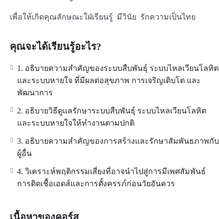
เพื่อให้เกิดคุณลักษณะใฝ่เรียนรู้ มีวินัย รักความเป็นไทย
คุณจะได้เรียนรู้อะไร?
1. อธิบายความสำคัญของระบบสืบพันธุ์ ระบบไหลเวียนโลหิต
และระบบหายใจ ที่มีผลต่อสุขภาพ การเจริญเติบโต และ
พัฒนาการ
2. อธิบายวิธีดูแลรักษาระบบสืบพันธุ์ ระบบไหลเวียนโลหิต
และระบบหายใจให้ทำงานตามปกติ
3. อธิบายความสำคัญของการสร้างและรักษาสัมพันธภาพกับ
ผู้อื่น
4. วิเคราะห์พฤติกรรมเสี่ยงที่อาจนำไปสู่การมีเพศสัมพันธ์
การติดเชื้อเอดส์และการตั้งครรภ์ก่อนวัยอันควร
เนื้อหาของคอร์ส