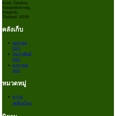
Road, Taladnoi,
Sampanthawong,
Bangkok,
Thailand. 10100
คลังเก็บ
เมษายน
2021
กุมภาพันธ์
2021
มกราคม
2021
หมวดหมู่
ความ
เคลื่อนไหว