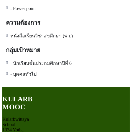
- Power point
ความต้องการ
หนังสือเรียนวิชาสุขศึกษา (พว.)
กลุ่มเป้าหมาย
- นักเรียนชั้นประถมศึกษาปีที่ 6
- บุคคลทั่วไป
KULARB
MOOC
Kularbwittaya
School
1334 Yotha