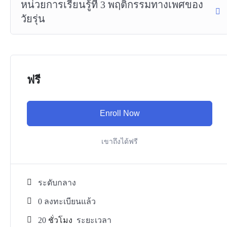
หน่วยการเรียนรู้ที่ 3 พฤติกรรมทางเพศของ
วัยรุ่น
ฟรี
Enroll Now
เขาถึงได้ฟรี
ระดับกลาง
0 ลงทะเบียนแล้ว
20
ชั่วโมง
ระยะเวลา