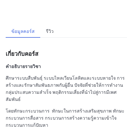
ข้อมูลคอร์ส
รีวิว
เกี่ยวกับคอร์ส
คำอธิบายรายวิชา
ศึกษาระบบสืบพันธุ์ ระบบไหลเวียนโลหิตและระบบหายใจ การ
สร้างและรักษาสัมพันธภาพกับผู้อื่น ปัจจัยที่ช่วยให้การทำงาน
กลุ่มประสบความสำเร็จ พฤติกรรมเสี่ยงที่นำไปสู่การมีเพศ
สัมพันธ์
โดยทักษะกระบวนการ ทักษะในการสร้างเสริมสุขภาพ ทักษะ
กระบวนการสื่อสาร กระบวนการสร้างความรู้ความเข้าใจ
กระบวนการแก้ปัญหา