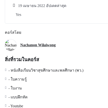
19 เมษายน 2022 อัปเดตล่าสุด
Yes
คอร์สโดย
Nachanon Wilaiwong
สิ่งที่รวมในคอร์ส
- หนังสือเรียนวิชาสุขศึกษาและพลศึกษา (พว.)
- ใบความรู้
- ใบงาน
- แบบฝึกหัด
- Youtube