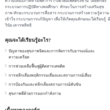
ความเสมอภาคทางเพศ การวางตัวต่อเพศตรงข้าม โดยทักษะ
กระบวนการปฏิบัติทางพลศึกษา ทักษะในการสร้างเสริมสุข
ภาพ ทักษะกระบวนการสื่อสาร กระบวนการสร้างความรู้ความ
เข้าใจ กระบวนการแก้ปัญหา เพื่อให้เกิดคุณลักษณะใฝ่เรียนรู้ ม
วินัย เคารพสิทธิ
คุณจะได้เรียนรู้อะไร?
ปัญหาของสุขภาพจิตและการจัดการกับอารมณ์และ
ความเครียด
การช่วยเหลือฟื้นฟูผู้ติดสารเสพติด
การหลีกเลี่ยงพฤติกรรมเสี่ยงและสถานการณ์เสี่ยง
การป้องกันและหลีกเลี่ยงสถานการณ์คับขัน
สุขภาพดีด้วยการออกกำลังกาย