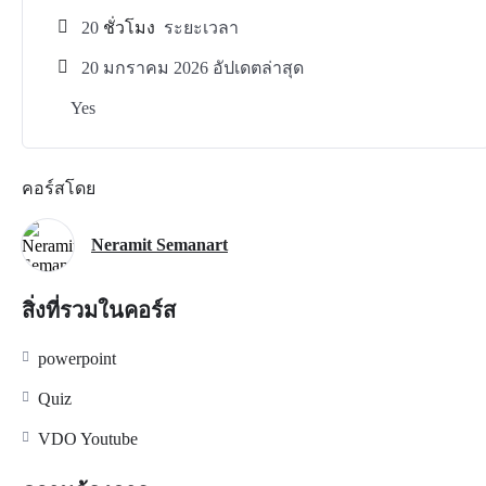
20
ชั่วโมง
ระยะเวลา
20 มกราคม 2026 อัปเดตล่าสุด
Yes
คอร์สโดย
Neramit Semanart
สิ่งที่รวมในคอร์ส
powerpoint
Quiz
VDO Youtube