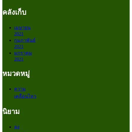
คลังเก็บ
เมษายน
2021
กุมภาพันธ์
2021
มกราคม
2021
หมวดหมู่
ความ
เคลื่อนไหว
นิยาม
ลง