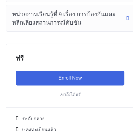
หน่วยการเรียนรู้ที่ 9 เรื่อง การป้องกันและ
หลีกเลี่ยงสถานการณ์คับขัน
ฟรี
Enroll Now
เขาถึงได้ฟรี
ระดับกลาง
0 ลงทะเบียนแล้ว