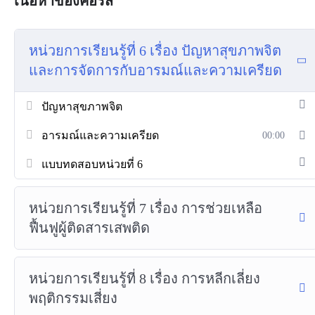
เนื้อหาของคอร์ส
หน่วยการเรียนรู้ที่ 6 เรื่อง ปัญหาสุขภาพจิต
และการจัดการกับอารมณ์และความเครียด
ปัญหาสุขภาพจิต
อารมณ์และความเครียด
00:00
แบบทดสอบหน่วยที่ 6
หน่วยการเรียนรู้ที่ 7 เรื่อง การช่วยเหลือ
ฟื้นฟูผู้ติดสารเสพติด
หน่วยการเรียนรู้ที่ 8 เรื่อง การหลีกเลี่ยง
พฤติกรรมเสี่ยง