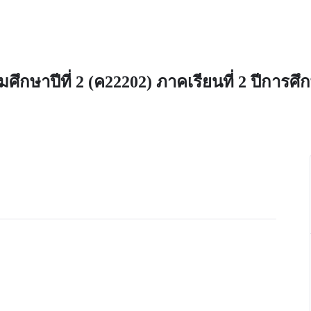
ยมศึกษาปีที่ 2 (ค22202) ภาคเรียนที่ 2 ปีการศ