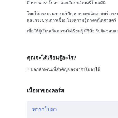
ศึกษา พาราโบลา และอัตราส่วนตรีโกณมิติ
โดยใช้กระบวนการแก้ปัญหาทางคณิตศาสตร์ กระบ
และกระบวนการเชื่อมโยงความรู้ทางคณิตศาสตร์
เพื่อให้ผู้เรียนเกิดความใฝ่เรียนรู้ มีวินัย รับผิดชอ
คุณจะได้เรียนรู้อะไร?
บอกลักษณะที่สำคัญของพาราโบลาได้
เนื้อหาของคอร์ส
พาราโบลา