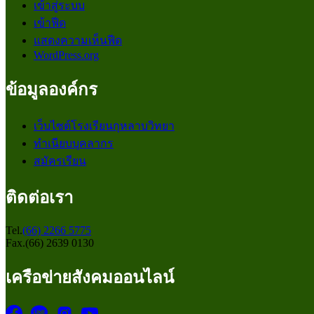
เข้าสู่ระบบ
เข้าฟีด
แสดงความเห็นฟีด
WordPress.org
ข้อมูลองค์กร
เว็บไซต์โรงเรียนกุหลาบวิทยา
ทำเนียบบุคลากร
สมัครเรียน
ติดต่อเรา
Tel.
(66) 2266 5775
Fax.(66) 2639 0130
เครือข่ายสังคมออนไลน์