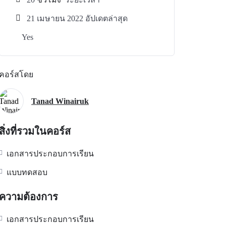
21 เมษายน 2022 อัปเดตล่าสุด
Yes
คอร์สโดย
Tanad Winairuk
สิ่งที่รวมในคอร์ส
เอกสารประกอบการเรียน
แบบทดสอบ
ความต้องการ
เอกสารประกอบการเรียน