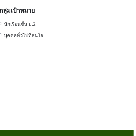
กลุ่มเป้าหมาย
นักเรียนชั้น ม.2
บุคคลทั่วไปที่สนใจ