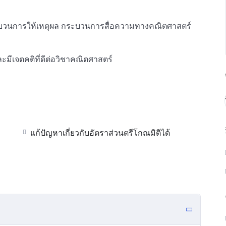
วนการให้เหตุผล กระบวนการสื่อความทางคณิตศาสตร์
บและมีเจตคติที่ดีต่อวิชาคณิตศาสตร์
แก้ปัญหาเกี่ยวกับอัตราส่วนตรีโกณมิติได้