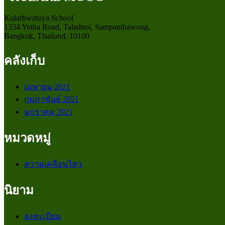
Kularbwittaya School
1334 Yotha Road, Taladnoi, Sampanthawong,
Bangkok, Thailand. 10100
คลังเก็บ
เมษายน 2021
กุมภาพันธ์ 2021
มกราคม 2021
หมวดหมู่
ความเคลื่อนไหว
นิยาม
ลงทะเบียน