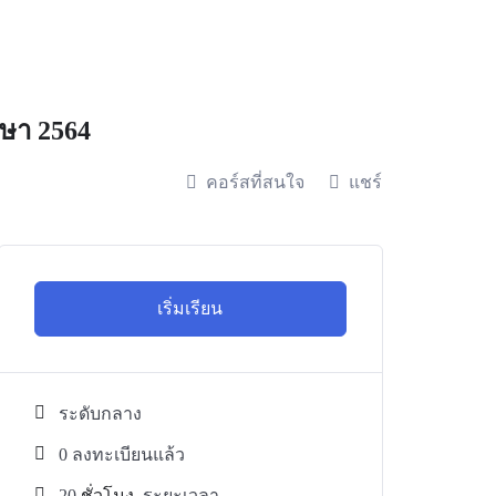
ึกษา 2564
คอร์สที่สนใจ
แชร์
เริ่มเรียน
ระดับกลาง
0 ลงทะเบียนแล้ว
20
ชั่วโมง
ระยะเวลา