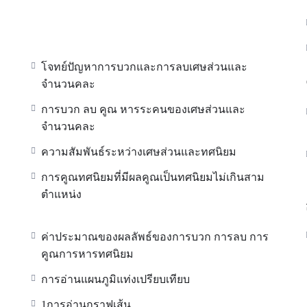
โจทย์ปัญหาการบวกและการลบเศษส่วนและ
จำนวนคละ
การบวก ลบ คูณ หารระคนของเศษส่วนและ
จำนวนคละ
ความสัมพันธ์ระหว่างเศษส่วนและทศนิยม
การคูณทศนิยมที่มีผลคูณเป็นทศนิยมไม่เกินสาม
ตำแหน่ง
ม
ค่าประมาณของผลลัพธ์ของการบวก การลบ การ
คูณการหารทศนิยม
การอ่านแผนภูมิแท่งเปรียบเทียบ
1การอ่านกราฟเส้น