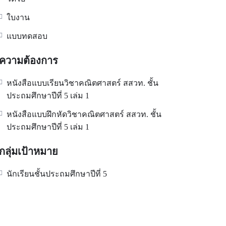
ใบงาน
แบบทดสอบ
ความต้องการ
หนังสือแบบเรียนวิชาคณิตศาสตร์ สสวท. ชั้น
ประถมศึกษาปีที่ 5 เล่ม 1
หนังสือแบบฝึกหัดวิชาคณิตศาสตร์ สสวท. ชั้น
ประถมศึกษาปีที่ 5 เล่ม 1
กลุ่มเป้าหมาย
นักเรียนชั้นประถมศึกษาปีที่ 5