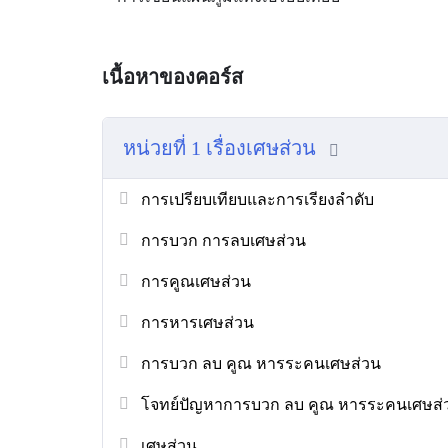
เนื้อหาของคอร์ส
หน่วยที่ 1 เรื่องเศษส่วน
การเปรียบเทียบและการเรียงลำดับ
การบวก การลบเศษส่วน
การคูณเศษส่วน
การหารเศษส่วน
การบวก ลบ คูณ หารระคนเศษส่วน
โจทย์ปัญหาการบวก ลบ คูณ หารระคนเศษส่
เศษส่วน