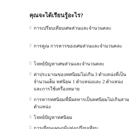
คุณจะได้เรียนรู้อะไร?
การเปรียบเทียบเศษส่วนและจำนวนคละ
การคูณ การหารของเศษส่วนและจำนวนคละ
โจทย์ปัญหาเศษส่วนและจำนวนคละ
ค่าประมาณของทศนิยมไม่เกิน 3 ตำแหน่งที่เป็น
จำนวนเต็ม ทศนิยม 1 ตำแหน่งและ 2 ตำแหน่ง
และการใช้เครื่องหมาย
การหารทศนิยมที่มีผลหารเป็นทศนิยมไม่เกินสา
ตำแหน่ง
โจทย์ปัญหาทศนิยม
การเขียนแผนภูมิแท่งเปรียบเทียบ