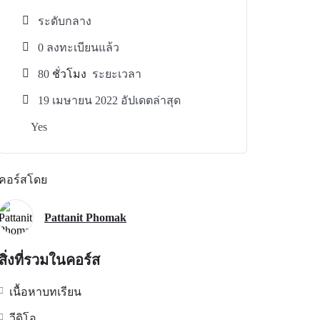
ระดับกลาง
0 ลงทะเบียนแล้ว
80
ชั่วโมง
ระยะเวลา
19 เมษายน 2022 อัปเดตล่าสุด
Yes
คอร์สโดย
Pattanit Phomak
สิ่งที่รวมในคอร์ส
เนื้อหาบทเรียน
วีดิโอ