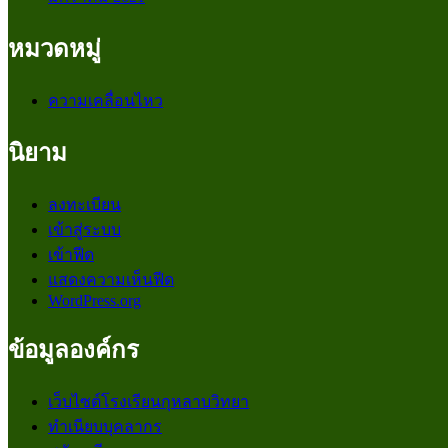
หมวดหมู่
ความเคลื่อนไหว
นิยาม
ลงทะเบียน
เข้าสู่ระบบ
เข้าฟีด
แสดงความเห็นฟีด
WordPress.org
ข้อมูลองค์กร
เว็บไซต์โรงเรียนกุหลาบวิทยา
ทำเนียบบุคลากร