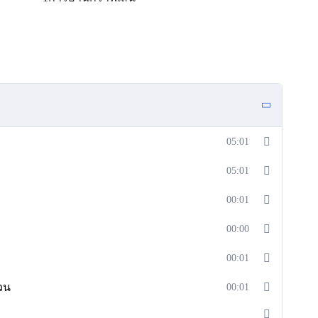
05:01
05:01
00:01
00:00
00:01
วน
00:01