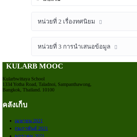
หน่วยที่ 2 เรื่องทศนิยม
หน่วยที่ 3 การนำเสนอข้อมูล
KULARB MOOC
Kularbwittaya School
1334 Yotha Road, Taladnoi, Sampanthawong,
Bangkok, Thailand. 10100
คลังเก็บ
เมษายน 2021
กุมภาพันธ์ 2021
มกราคม 2021