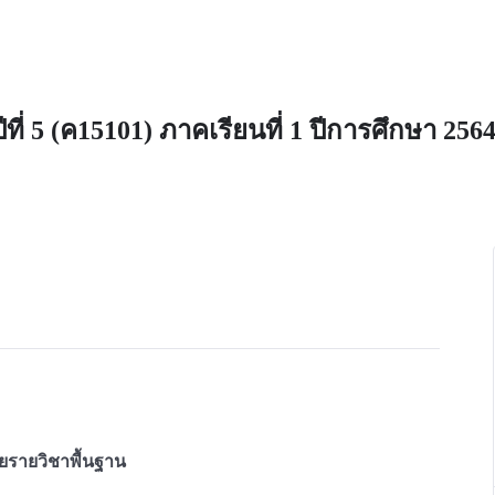
ี่ 5 (ค15101) ภาคเรียนที่ 1 ปีการศึกษา 256
ยรายวิชาพื้นฐาน