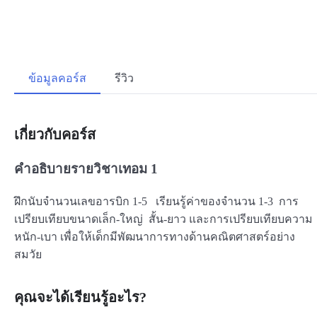
ข้อมูลคอร์ส
รีวิว
เกี่ยวกับคอร์ส
คำอธิบายรายวิชาเทอม 1
ฝึกนับจำนวนเลขอารบิก 1-5 เรียนรู้ค่าของจำนวน 1-3 การ
เปรียบเทียบขนาดเล็ก-ใหญ่ สั้น-ยาว และการเปรียบเทียบความ
หนัก-เบา เพื่อให้เด็กมีพัฒนาการทางด้านคณิตศาสตร์อย่าง
สมวัย
คุณจะได้เรียนรู้อะไร?