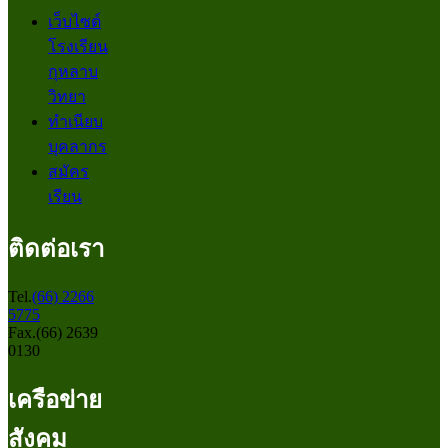
เว็บไซต์
โรงเรียน
กุหลาบ
วิทยา
ทำเนียบ
บุคลากร
สมัคร
เรียน
ติดต่อเรา
Tel.
(66) 2266
5775
Fax.(66) 2639
0130
เครือข่าย
สังคม