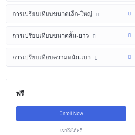
การเปรียบเทียบขนาดเล็ก-ใหญ่
การเปรียบเทียบขนาดสั้น-ยาว
การเปรียบเทียบความหนัก-เบา
ฟรี
Enroll Now
เขาถึงได้ฟรี