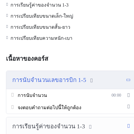
การเรียนรู้ค่าของจำนวน 1-3
การเปรียบเทียบขนาดเล็ก-ใหญ่
การเปรียบเทียบขนาดสั้น-ยาว
การเปรียบเทียบความหนัก-เบา
เนื้อหาของคอร์ส
การนับจำนวนเลขอารบิก 1-5
การนับจำนวน
00:00
จงตอบคำถามต่อไปนี้ให้ถูกต้อง
การเรียนรู้ค่าของจำนวน 1-3