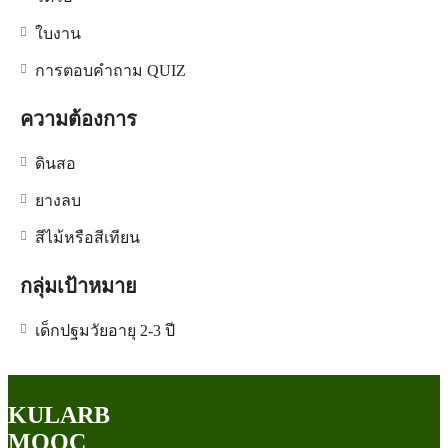
ใบงาน
การตอบคำถาม QUIZ
ความต้องการ
ดินสอ
ยางลบ
สีไม้หรือสีเทียน
กลุ่มเป้าหมาย
เด็กปฐมวัยอายุ 2-3 ปี
KULARB
MOOC