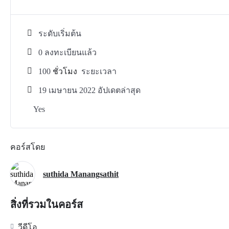
ระดับเริ่มต้น
0 ลงทะเบียนแล้ว
100
ชั่วโมง
ระยะเวลา
19 เมษายน 2022 อัปเดตล่าสุด
Yes
คอร์สโดย
suthida Manangsathit
สิ่งที่รวมในคอร์ส
วีดีโอ