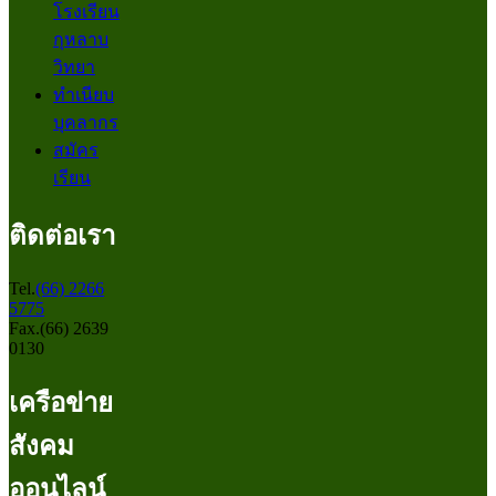
โรงเรียน
กุหลาบ
วิทยา
ทำเนียบ
บุคลากร
สมัคร
เรียน
ติดต่อเรา
Tel.
(66) 2266
5775
Fax.(66) 2639
0130
เครือข่าย
สังคม
ออนไลน์