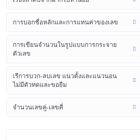
การบอกชื่อหลักและการแทนค่าของเลข
การเขียนจำนวนในรูปแบบการกระจาย
ตัวเลข
เรีการบวก-ลบเลข แนวตั้งและแนวนอน
ไม่มีตัวทดและขอยืม
จำนวนเลขคู่-เลขคี่