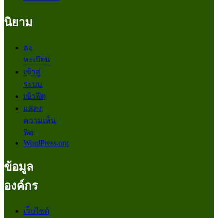
นิยาม
ลง
ทะเบียน
เข้าสู่
ระบบ
เข้าฟีด
แสดง
ความเห็น
ฟีด
WordPress.org
ข้อมูล
องค์กร
เว็บไซต์