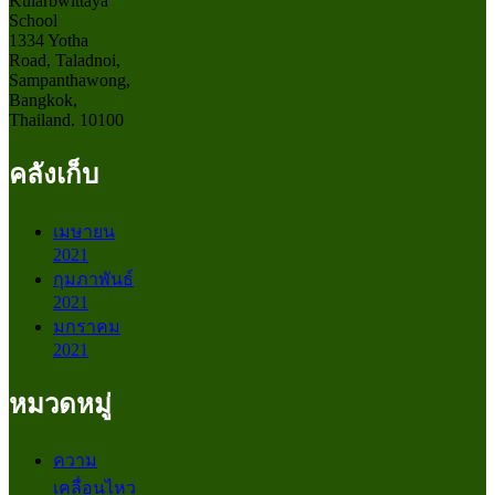
Kularbwittaya
School
1334 Yotha
Road, Taladnoi,
Sampanthawong,
Bangkok,
Thailand. 10100
คลังเก็บ
เมษายน
2021
กุมภาพันธ์
2021
มกราคม
2021
หมวดหมู่
ความ
เคลื่อนไหว