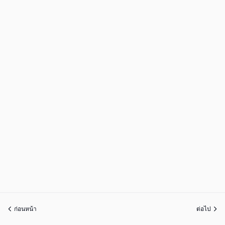
ก่อนหน้า
ต่อไป