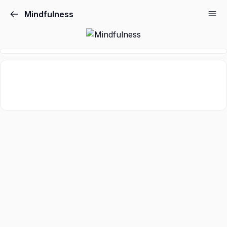
Mindfulness