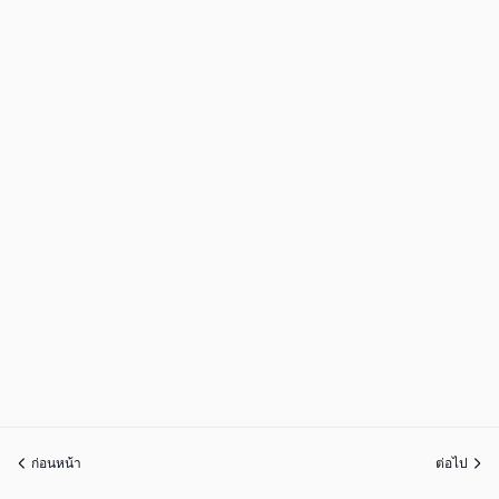
ก่อนหน้า
ต่อไป