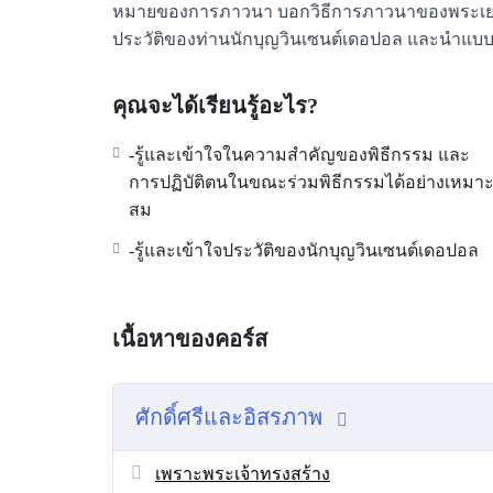
หมายของการภาวนา บอกวิธีการภาวนาของพระเยซูเ
ประวัติของท่านนักบุญวินเซนต์เดอปอล และนำแบบอ
คุณจะได้เรียนรู้อะไร?
-รู้และเข้าใจในความสำคัญของพิธีกรรม และ
การปฏิบัติตนในขณะร่วมพิธีกรรมได้อย่างเหมา
สม
-รู้และเข้าใจประวัติของนักบุญวินเซนต์เดอปอล
เนื้อหาของคอร์ส
ศักดิ์ศรีและอิสรภาพ
เพราะพระเจ้าทรงสร้าง