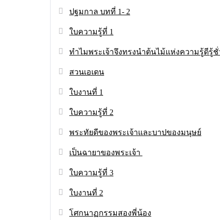
ปฐมกาล บทที่ 1- 2
ใบความรู้ที่ 1
ทำไมพระเจ้าจึงทรงนำต้นไม้แห่งความรู้ดีรู้
สวนเอเดน
ใบงานที่ 1
ใบความรู้ที่ 2
พระทัยดีของพระเจ้าและบาปของมนุษย์
เป็นฉายาของพระเจ้า
ใบความรู้ที่ 3
ใบงานที่ 2
โศกนาฏกรรมสองพี่น้อง