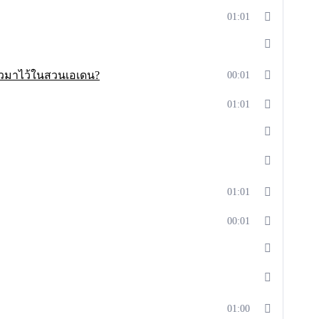
01:01
ชั่วมาไว้ในสวนเอเดน?
00:01
01:01
01:01
00:01
01:00