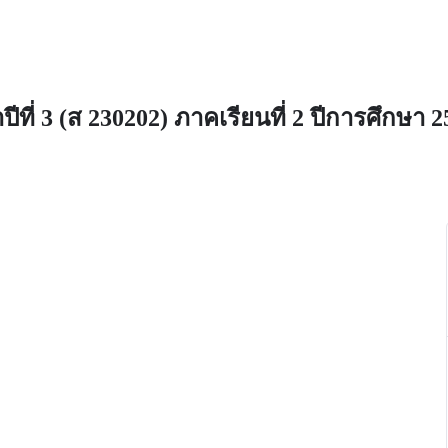
ที่ 3 (ส 230202) ภาคเรียนที่ 2 ปีการศึกษา 2