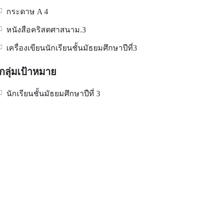
กระดาษ A 4
หนังสือคริสตศาสนาม.3
เครื่องเขียนนักเรียนชั้นมัธยมศึกษาปีที่3
กลุ่มเป้าหมาย
นักเรียนชั้นมัธยมศึกษาปืที่ 3