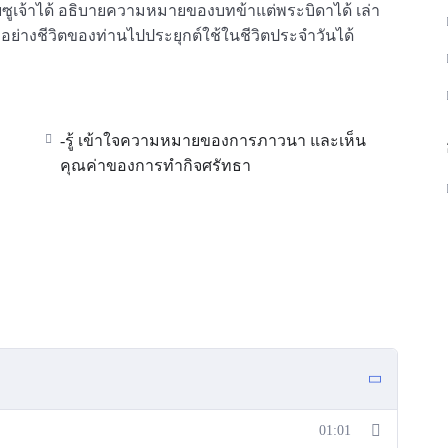
จ้าได้ อธิบายความหมายของบทข้าแต่พระบิดาได้ เล่า
ย่างชีวิตของท่านไปประยุกต์ใช้ในชีวิตประจำวันได้
-รู้ เข้าใจความหมายของการภาวนา และเห็น
ะ
คุณค่าของการทำกิจศรัทธา
01:01