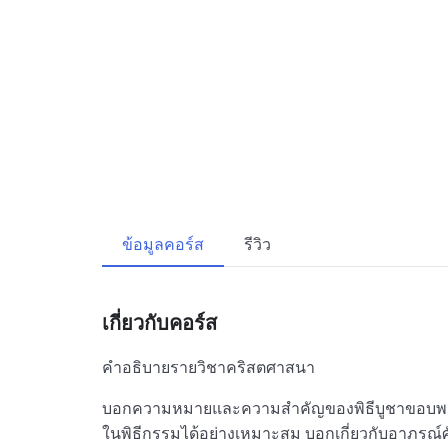
ข้อมูลคอร์ส
รีวิว
เกี่ยวกับคอร์ส
คำอธิบายรายวิชาคริสตศาสนา
บอกความหมายและความสำคัญของพิธีบูชาขอบพระค
ในพิธีกรรมได้อย่างเหมาะสม บอกเกี่ยวกับอาภรณ์ศ