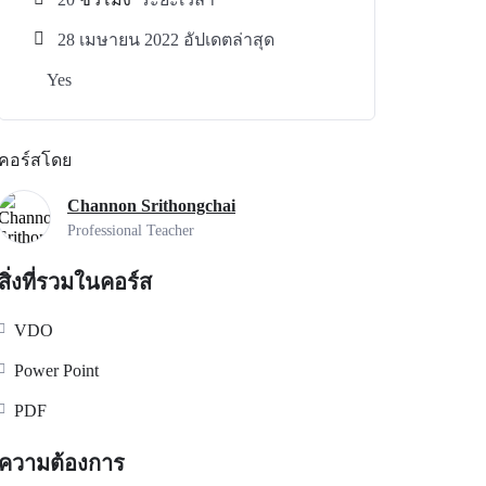
28 เมษายน 2022 อัปเดตล่าสุด
Yes
คอร์สโดย
Channon Srithongchai
Professional Teacher
สิ่งที่รวมในคอร์ส
VDO
Power Point
PDF
ความต้องการ