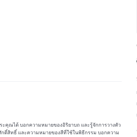
ุณได้ บอกความหมายของอิริยาบถ และรู้จักการวางตัว
ักดิ์สิทธิ์ และความหมายของสีที่ใช้ในพิธีกรรม บอกความ