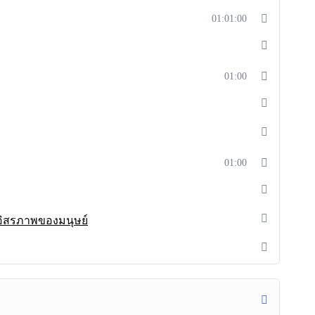
01:01:00
01:00
01:00
ละอิสรภาพของมนุษย์