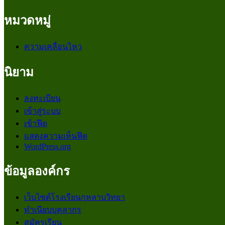
หมวดหมู่
ความเคลื่อนไหว
นิยาม
ลงทะเบียน
เข้าสู่ระบบ
เข้าฟีด
แสดงความเห็นฟีด
WordPress.org
ข้อมูลองค์กร
เว็บไซต์โรงเรียนกุหลาบวิทยา
ทำเนียบบุคลากร
สมัครเรียน