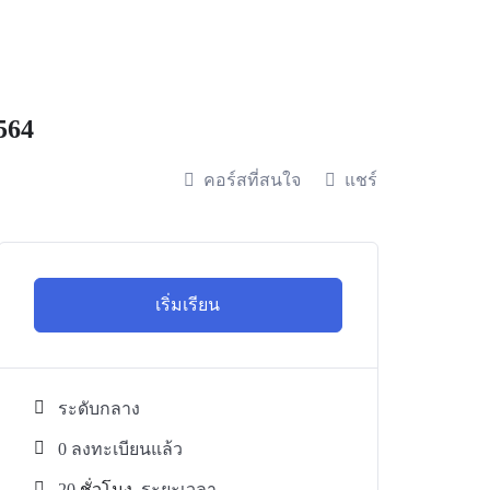
564
คอร์สที่สนใจ
แชร์
เริ่มเรียน
ระดับกลาง
0 ลงทะเบียนแล้ว
20
ชั่วโมง
ระยะเวลา