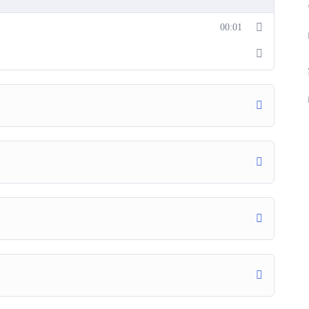
00:01