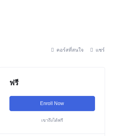
คอร์สที่สนใจ
แชร์
ฟรี
Enroll Now
เขาถึงได้ฟรี