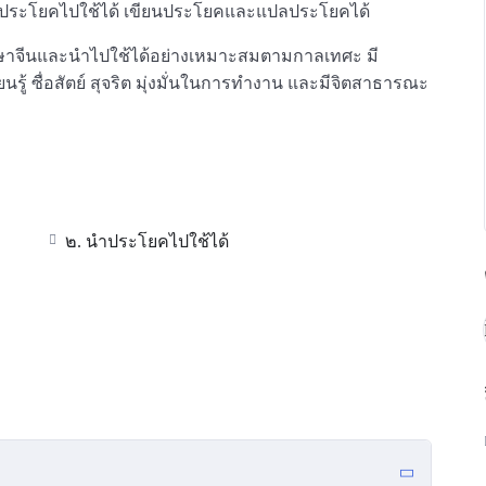
 นำประโยคไปใช้ได้ เขียนประโยคและแปลประโยคได้
ต่อภาษาจีนและนำไปใช้ได้อย่างเหมาะสมตามกาลเทศะ มี
รู้ ซื่อสัตย์ สุจริต มุ่งมั่นในการทำงาน และมีจิตสาธารณะ
๒. นำประโยคไปใช้ได้