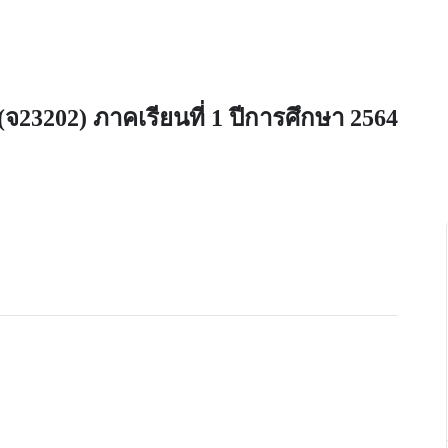
 (จ23202) ภาคเรียนที่ 1 ปีการศึกษา 2564