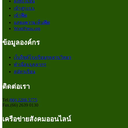
ลงทะเบียน
เข้าสู่ระบบ
เข้าฟีด
แสดงความเห็นฟีด
WordPress.org
ข้อมูลองค์กร
เว็บไซต์โรงเรียนกุหลาบวิทยา
ทำเนียบบุคลากร
สมัครเรียน
ติดต่อเรา
Tel.
(66) 2266 5775
Fax.(66) 2639 0130
เครือข่ายสังคมออนไลน์