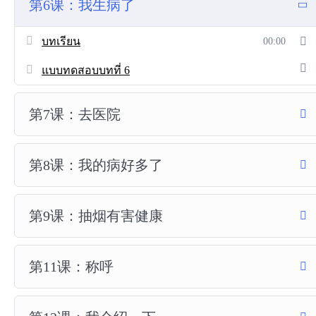
第6课：我生病了
บทเรียน
00:00
แบบทดสอบบทที่ 6
第7课：去医院
第8课：我的病好多了
第9课：抽烟有害健康
第11课：称呼