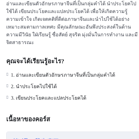
อ่านและเขียนตัวอักษรภาษาจีนที่เป็นกลุ่มคำได้ นำประโยคไป
ใช้ได้ เขียนประโยคและแปลประโยคได้ เพื่อให้เกิดความรู้
ความเข้าใจ เกิดเจตคติที่ดีต่อภาษาจีนและนำไปใช้ได้อย่าง
เหมาะสมตามกาลเทศะ มีคุณลักษณะอันพึงประสงค์ในด้าน
ความมีวินัย ใฝ่เรียนรู้ ซื่อสัตย์ สุจริต มุ่งมั่นในการทำงาน และมี
จิตสาธารณะ
คุณจะได้เรียนรู้อะไร?
1. อ่านและเขียนตัวอักษรภาษาจีนที่เป็นกลุ่มคำได้
2. นำประโยคไปใช้ได้
3. เขียนประโยคและแปลประโยคได้
เนื้อหาของคอร์ส