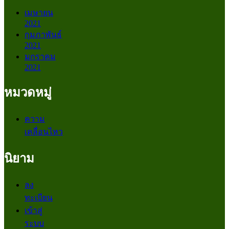
เมษายน
2021
กุมภาพันธ์
2021
มกราคม
2021
หมวดหมู่
ความ
เคลื่อนไหว
นิยาม
ลง
ทะเบียน
เข้าสู่
ระบบ