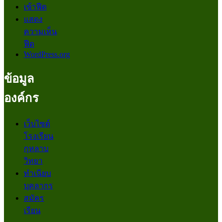
เข้าฟีด
แสดง
ความเห็น
ฟีด
WordPress.org
ข้อมูล
องค์กร
เว็บไซต์
โรงเรียน
กุหลาบ
วิทยา
ทำเนียบ
บุคลากร
สมัคร
เรียน