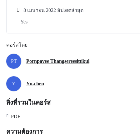
8 เมษายน 2022 อัปเดตล่าสุด
Yes
คอร์สโดย
PT
Pornpavee Thangsereesittikul
Y
Yu-chen
สิ่งที่รวมในคอร์ส
PDF
ความต้องการ