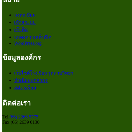
ลงทะเบียน
เข้าสู่ระบบ
เข้าฟีด
แสดงความเห็นฟีด
WordPress.org
ข้อมูลองค์กร
เว็บไซต์โรงเรียนกุหลาบวิทยา
ทำเนียบบุคลากร
สมัครเรียน
ติดต่อเรา
Tel.
(66) 2266 5775
Fax.(66) 2639 0130