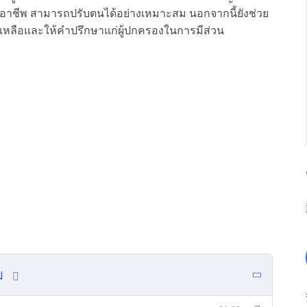
อาชีพ สามารถปรับตนได้อย่างเหมาะสม นอกจากนี้ยังช่วย
ี่ช่วยเหลือและให้คำปรึกษาแก่ผู้ปกครองในการมีส่วน
ม