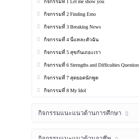
กิจกรรมที่ 1 Let me show you
กิจกรรมที่ 2 Finding Emo
กิจกรรมที่ 3 Breaking News
กิจกรรมที่ 4 นี่แหละตัวฉัน
กิจกรรมที่ 5 สุขกันเถอะเรา
กิจกรรมที่ 6 Strengths and Difficulties Questio
กิจกรรมที่ 7 สุดยอดนักพูด
กิจกรรมที่ 8 My Idol
กิจกรรมแนะแนวด้านการศึกษา
กิจกรรมแนะแนวด้านอาชีพ