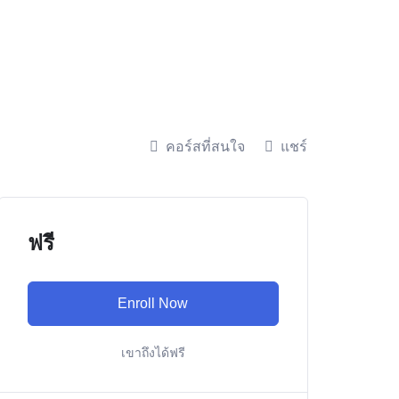
คอร์สที่สนใจ
แชร์
ฟรี
Enroll Now
เขาถึงได้ฟรี