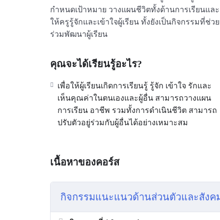
กำหนดเป้าหมาย วางแผนชีวิตทั้งด้านการเรียนและ
ให้ครูรู้จักและเข้าใจผู้เรียน ทั้งยังเป็นกิจกรรมท
ร่วมพัฒนาผู้เรียน
คุณจะได้เรียนรู้อะไร?
เพื่อให้ผู้เรียนเกิดการเรียนรู้ รู้จัก เข้าใจ รักและ
เห็นคุณค่าในตนเองและผู้อื่น สามารถวางแผน
การเรียน อาชีพ รวมทั้งการดำเนินชีวิต สามารถ
ปรับตัวอยู่ร่วมกับผู้อื่นได้อย่างเหมาะสม
เนื้อหาของคอร์ส
กิจกรรมแนะแนวด้านส่วนตัวและสังค