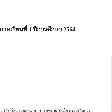
ภาคเรียนที่ 1 ปีการศึกษา 2564
เอง รู้รักษ์สิ่งแวดล้อม สามารถคิดตัดสินใจ คิดแก้ปัญหา