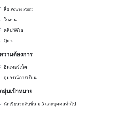
สื่อ Power Point
ใบงาน
คลิปวิดีโอ
Quiz
ความต้องการ
อินเทอร์เน็ต
อุปกรณ์การเรียน
กลุ่มเป้าหมาย
นักเรียนระดับชั้น ม.3 และบุคคลทั่วไป