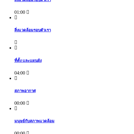
01:00
สิ่งแวดล้อมรอบตัวเรา
ที่ตั้ง และแผนผัง
04:00
สภาพอากาศ
00:00
มนุษย์กับสภาพแวดล้อม
00:00