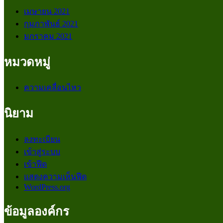
เมษายน 2021
กุมภาพันธ์ 2021
มกราคม 2021
หมวดหมู่
ความเคลื่อนไหว
นิยาม
ลงทะเบียน
เข้าสู่ระบบ
เข้าฟีด
แสดงความเห็นฟีด
WordPress.org
ข้อมูลองค์กร