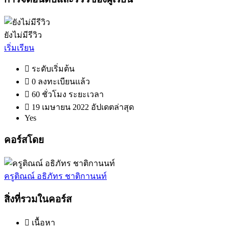
ยังไม่มีรีวิว
เริ่มเรียน
ระดับเริ่มต้น
0 ลงทะเบียนแล้ว
60
ชั่วโมง
ระยะเวลา
19 เมษายน 2022 อัปเดตล่าสุด
Yes
คอร์สโดย
ครูติณณ์ อธิภัทร ชาติกานนท์
สิ่งที่รวมในคอร์ส
เนื้อหา