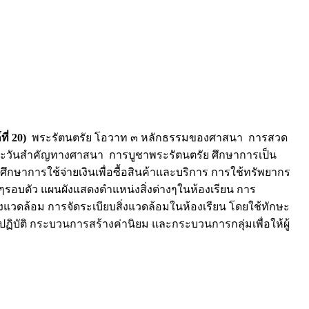
ที่
20)
พระรัตนตรัย โอวาท ๓ หลักธรรมของศาสนา การสวด
ละวันสำคัญทางศาสนา การบูชาพระรัตนตรัย ศึกษาการเป็น
าการใช้จ่ายเงินเพื่อซื้อสินค้าและบริการ การใช้ทรัพยากร
งๆรอบตัว แผนผังแสดงตำแหน่งสิ่งต่างๆในห้องเรียน การ
่งแวดล้อม การจัดระเบียบสิ่งแวดล้อมในห้องเรียน โดยใช้ทักษะ
บัติ กระบวนการสร้างค่านิยม และกระบวนการกลุ่มเพื่อให้ผู้