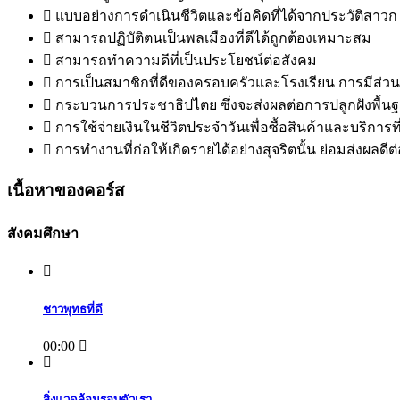
แบบอย่างการดำเนินชีวิตและข้อคิดที่ได้จากประวัติสาวก
สามารถปฏิบัติตนเป็นพลเมืองที่ดีได้ถูกต้องเหมาะสม
สามารถทำความดีที่เป็นประโยชน์ต่อสังคม
การเป็นสมาชิกที่ดีของครอบครัวและโรงเรียน การมีส่
กระบวนการประชาธิปไตย ซึ่งจะส่งผลต่อการปลูกฝังพื
การใช้จ่ายเงินในชีวิตประจำวันเพื่อซื้อสินค้าและบริการที่
การทำงานที่ก่อให้เกิดรายได้อย่างสุจริตนั้น ย่อมส่งผ
เนื้อหาของคอร์ส
สังคมศึกษา
ชาวพุทธที่ดี
00:00
สิ่งแวดล้อมรอบตัวเรา