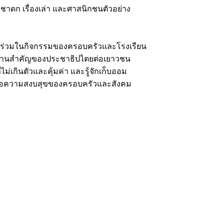
 ชาดก เรื่องเล่า และศาสนิกชนตัวอย่าง
วนร่วมในกิจกรรมของครอบครัวและโรงเรียน
้นฐานสำคัญของประชาธิปไตยต่อเยาวชน
ไม่เกินตัวและคุ้มค่า และรู้จักเก็บออม
ลดีต่อความสงบสุขของครอบครัวและสังคม