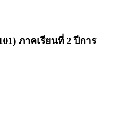
1) ภาคเรียนที่ 2 ปีการ