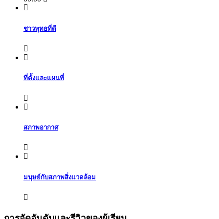
ชาวพุทธที่ดี
ที่ตั้งและแผนที่
สภาพอากาศ
มนุษย์กับสภาพสิ่งแวดล้อม
การจัดอันดับและรีวิวของผู้เรียน