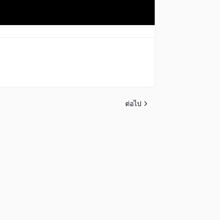
ต่อไป