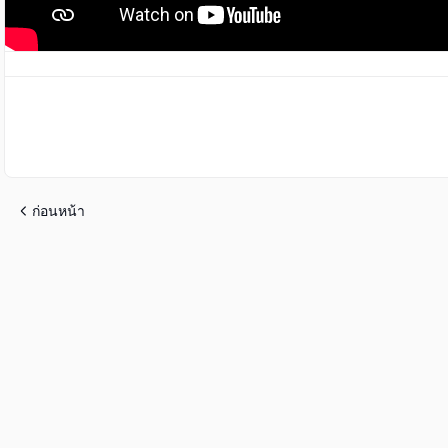
ก่อนหน้า