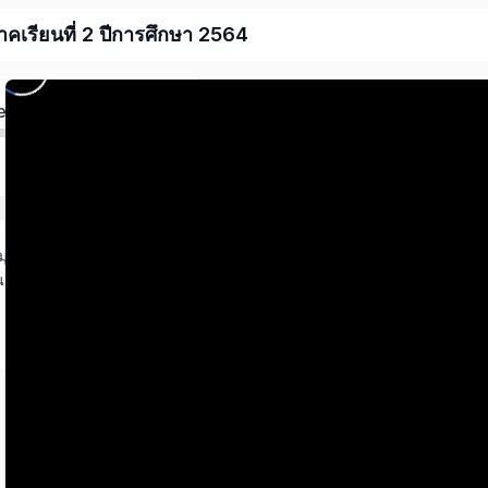
าคเรียนที่ 2 ปีการศึกษา 2564
ed
ยมมุมฉาก
นอข้อมูล