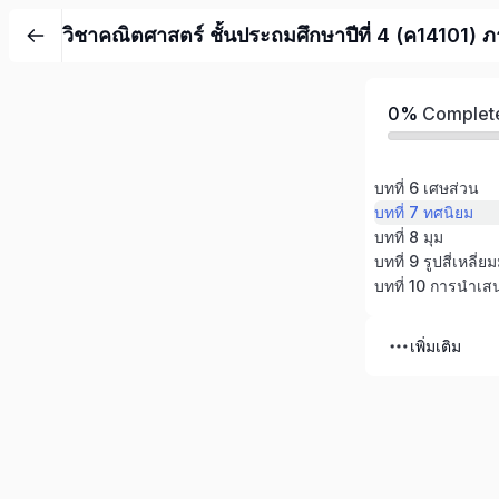
วิชาคณิตศาสตร์ ชั้นประถมศึกษาปีที่ 4 (ค14101) ภ
0%
Complet
บทที่ 6 เศษส่วน
บทที่ 7 ทศนิยม
บทที่ 8 มุม
บทที่ 9 รูปสี่เหลี่
บทที่ 10 การนำเส
เพิ่มเติม