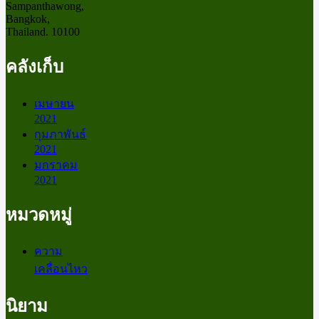
Sampanthawong,
Bangkok,
Thailand. 10100
คลังเก็บ
เมษายน
2021
กุมภาพันธ์
2021
มกราคม
2021
หมวดหมู่
ความ
เคลื่อนไหว
นิยาม