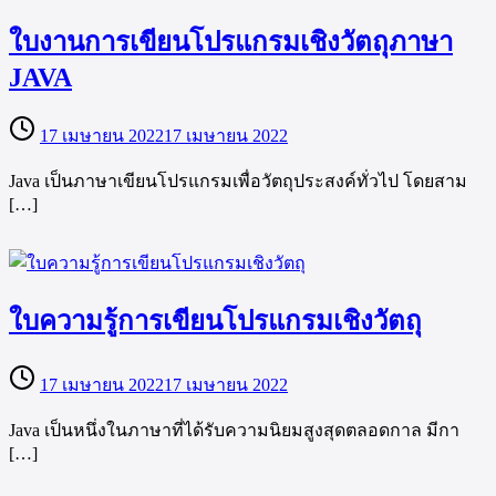
ใบงานการเขียนโปรแกรมเชิงวัตถุภาษา
JAVA
17 เมษายน 2022
17 เมษายน 2022
Java เป็นภาษาเขียนโปรแกรมเพื่อวัตถุประสงค์ทั่วไป โดยสาม
[…]
ใบความรู้การเขียนโปรแกรมเชิงวัตถุ
17 เมษายน 2022
17 เมษายน 2022
Java เป็นหนึ่งในภาษาที่ได้รับความนิยมสูงสุดตลอดกาล มีกา
[…]