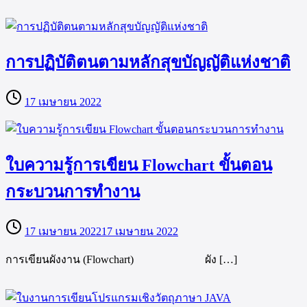
การปฏิบัติตนตามหลักสุขบัญญัติแห่งชาติ
17 เมษายน 2022
ใบความรู้การเขียน Flowchart ขั้นตอน
กระบวนการทำงาน
17 เมษายน 2022
17 เมษายน 2022
การเขียนผังงาน (Flowchart) ผัง […]