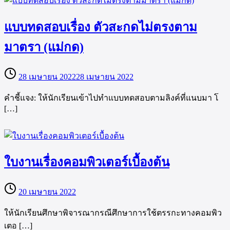
แบบทดสอบเรื่อง ตัวสะกดไม่ตรงตาม
มาตรา (แม่กด)
28 เมษายน 2022
28 เมษายน 2022
คำชี้แจง: ให้นักเรียนเข้าไปทำแบบทดสอบตามลิงค์ที่แนบมา โ
[…]
ใบงานเรื่องคอมพิวเตอร์เบื้องต้น
20 เมษายน 2022
ให้นักเรียนศึกษาพิจารณากรณีศึกษาการใช้ตรรกะทางคอมพิว
เตอ […]