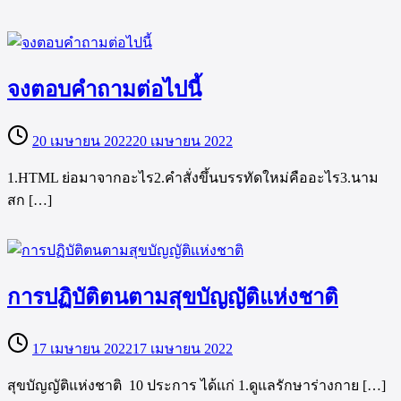
จงตอบคำถามต่อไปนี้
20 เมษายน 2022
20 เมษายน 2022
1.HTML ย่อมาจากอะไร2.คำสั่งขึ้นบรรทัดใหม่คืออะไร3.นาม
สก […]
การปฏิบัติตนตามสุขบัญญัติแห่งชาติ
17 เมษายน 2022
17 เมษายน 2022
สุขบัญญัติแห่งชาติ 10 ประการ ได้แก่ 1.ดูแลรักษาร่างกาย […]