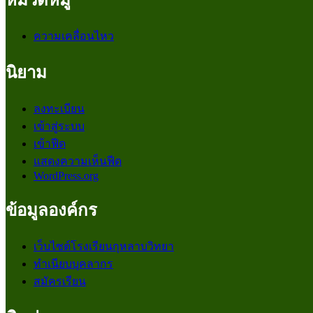
หมวดหมู่
ความเคลื่อนไหว
นิยาม
ลงทะเบียน
เข้าสู่ระบบ
เข้าฟีด
แสดงความเห็นฟีด
WordPress.org
ข้อมูลองค์กร
เว็บไซต์โรงเรียนกุหลาบวิทยา
ทำเนียบบุคลากร
สมัครเรียน