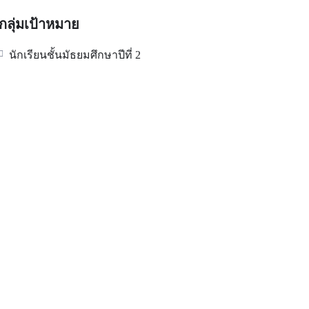
กลุ่มเป้าหมาย
นักเรียนชั้นมัธยมศึกษาปีที่ 2