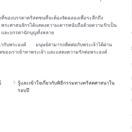
ี่ของบรรดาคริสตชนที่จะต้องจัดฉลองเพื่อระลึกถึง
นี้ พระศาสนจักรได้แสดงความเคารพนับถือด้วยความรักเป็น
 และบรรดานักบุญทั้งหลาย
นากับพระองค์ มนุษย์สามารถติดต่อกับพระเจ้าได้ผ่าน
ของเราเข้าหาพระเจ้า และแสดงความรักต่อพระองค์
์
รู้และเข้าใจเกี่ยวกับพิธีกรรมทางคริสตศาสนาใน
รอบปี