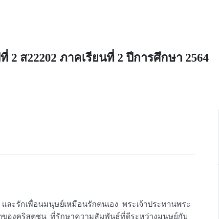
ี่ 2 ส22202 ภาคเรียนที่ 2 ปีการศึกษา 2564
ตใจ และรักเพื่อนมนุษย์เหมือนรักตนเอง พระเจ้าประทานพระ
ตของคริสตชน ที่รักษาความสัมพันธ์ที่ดีระหว่างมนุษย์กับ