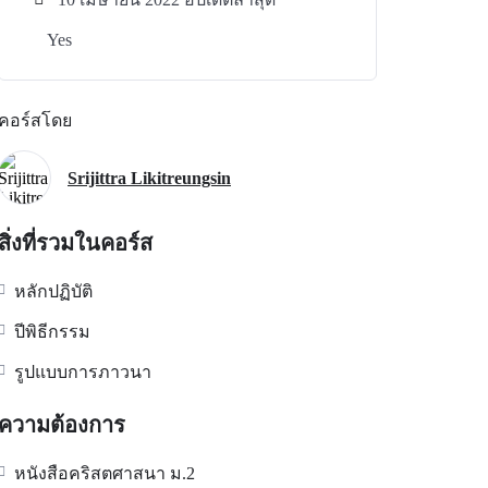
Yes
คอร์สโดย
Srijittra Likitreungsin
สิ่งที่รวมในคอร์ส
หลักปฏิบัติ
ปีพิธีกรรม
รูปแบบการภาวนา
ความต้องการ
หนังสือคริสตศาสนา ม.2