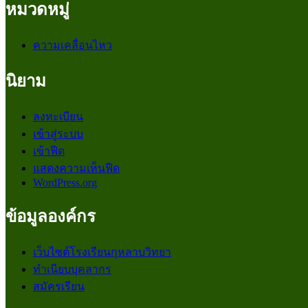
หมวดหมู่
ความเคลื่อนไหว
นิยาม
ลงทะเบียน
เข้าสู่ระบบ
เข้าฟีด
แสดงความเห็นฟีด
WordPress.org
ข้อมูลองค์กร
เว็บไซต์โรงเรียนกุหลาบวิทยา
ทำเนียบบุคลากร
สมัครเรียน