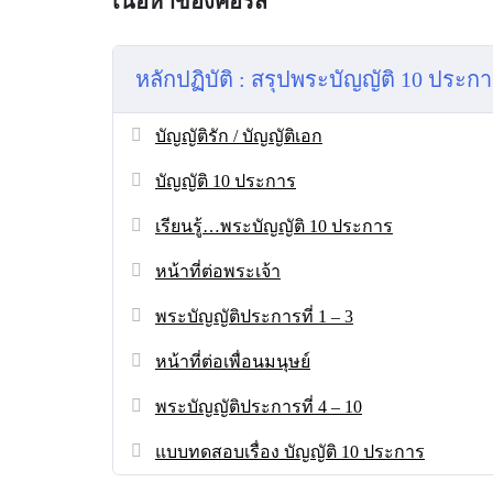
เนื้อหาของคอร์ส
หลักปฏิบัติ : สรุปพระบัญญัติ 10 ประก
บัญญัติรัก / บัญญัติเอก
บัญญัติ 10 ประการ
เรียนรู้…พระบัญญัติ 10 ประการ
หน้าที่ต่อพระเจ้า
พระบัญญัติประการที่ 1 – 3
หน้าที่ต่อเพื่อนมนุษย์
พระบัญญัติประการที่ 4 – 10
แบบทดสอบเรื่อง บัญญัติ 10 ประการ