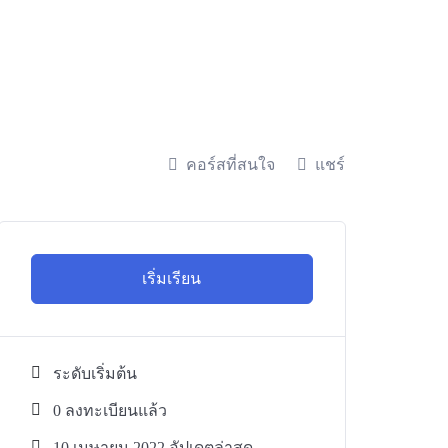
คอร์สที่สนใจ
แชร์
เริ่มเรียน
ระดับเริ่มต้น
0 ลงทะเบียนแล้ว
10 เมษายน 2022 อัปเดตล่าสุด