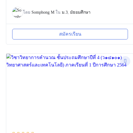
โดย
Somphong M
ใน
ม.3
,
มัธยมศึกษา
สมัครเรียน