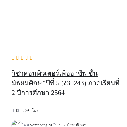
วิชาคอมพิวเตอร์เพื่ออาชีพ ชั้น
มัธยมศึกษาปีที่ 5 (ง30243) ภาคเรียนที่
2 ปีการศึกษา 2564
0
20ชั่วโมง
โดย
Somphong M
ใน
ม.5
,
มัธยมศึกษา