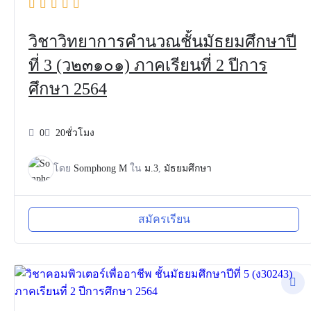
วิชาวิทยาการคำนวณชั้นมัธยมศึกษาปี
ที่ 3 (ว๒๓๑๐๑) ภาคเรียนที่ 2 ปีการ
ศึกษา 2564
0
20ชั่วโมง
โดย
Somphong M
ใน
ม.3
,
มัธยมศึกษา
สมัครเรียน