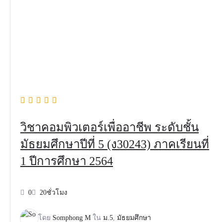
วิชาคอมพิวเตอร์เพื่ออาชีพ ระดับชั้น
มัธยมศึกษาปีที่ 5 (ง30243) ภาคเรียนที่
1 ปีการศึกษา 2564
0
20ชั่วโมง
โดย
Somphong M
ใน
ม.5
,
มัธยมศึกษา