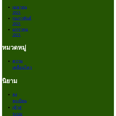
เมษายน
2021
กุมภาพันธ์
2021
มกราคม
2021
หมวดหมู่
ความ
เคลื่อนไหว
นิยาม
ลง
ทะเบียน
เข้าสู่
ระบบ