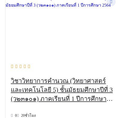
วิชาวิทยาการคำนวณ (วิทยาศาสตร์
และเทคโนโลยี 5) ชั้นมัธยมศึกษาปีที่ 3
(ว๒๓๑๐๑) ภาคเรียนที่ 1 ปีการศึกษา
2564
0
20ชั่วโมง