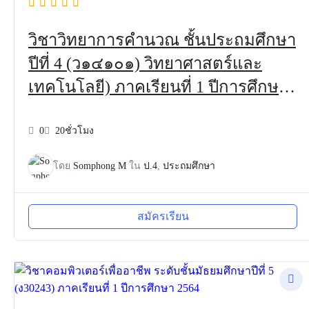
วิชาวิทยาการคำนวณ ชั้นประถมศึกษา
ปีที่ 4 (ว๑๔๑๐๑) วิทยาศาสตร์และ
เทคโนโลยี) ภาคเรียนที่ 1 ปีการศึกษา
2564
0
20ชั่วโมง
โดย
Somphong M
ใน
ป.4
,
ประถมศึกษา
สมัครเรียน