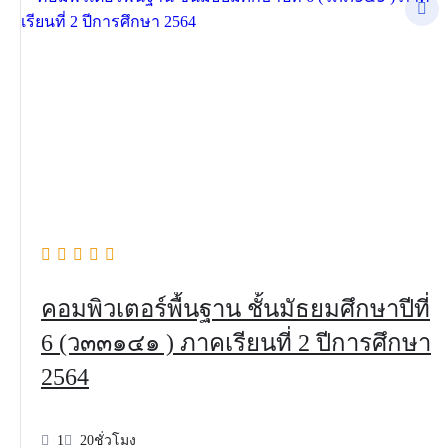
คอมพิวเตอร์พื้นฐาน ชั้นมัธยมศึกษาปีที่
6 (ว๓๓๑๔๑ ) ภาคเรียนที่ 2 ปีการศึกษา
2564
1
20ชั่วโมง