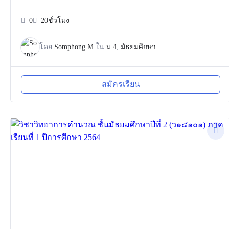
0
20ชั่วโมง
โดย
Somphong M
ใน
ม.4
,
มัธยมศึกษา
สมัครเรียน