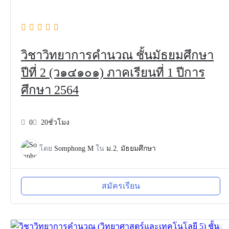
วิชาวิทยาการคำนวณ ชั้นมัธยมศึกษา
ปีที่ 2 (ว๑๔๑๐๑) ภาคเรียนที่ 1 ปีการ
ศึกษา 2564
0
20ชั่วโมง
โดย
Somphong M
ใน
ม.2
,
มัธยมศึกษา
สมัครเรียน