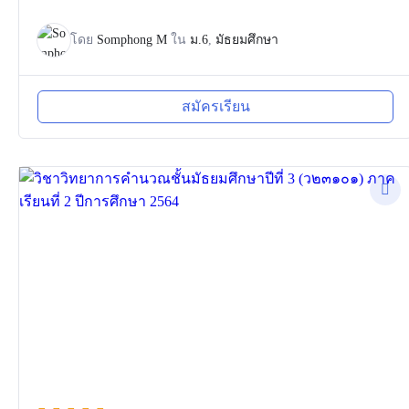
โดย
Somphong M
ใน
ม.6
,
มัธยมศึกษา
สมัครเรียน