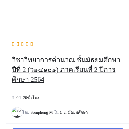
วิชาวิทยาการคำนวณ ชั้นมัธยมศึกษา
ปีที่ 2 (ว๑๔๑๐๑) ภาคเรียนที่ 2 ปีการ
ศึกษา 2564
0
20ชั่วโมง
โดย
Somphong M
ใน
ม.2
,
มัธยมศึกษา