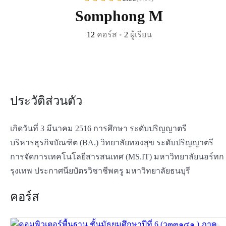
Somphong M
12
คอร์ส
•
2
ผู้เรียน
ประวัติส่วนตัว
เกิดวันที่ 3 มีนาคม 2516 การศึกษา ระดับปริญญาตรี
บริหารธุรกิจบัณฑิต (BA.) วิทยาลัยทองสุข ระดับปริญญาตรี
การจัดการเทคโนโลยีสารสนเทศ (MS.IT) มหาวิทยาลัยนอร์ทก
รุงเทพ ประกาศนียบัตรวิชาชีพครู มหาวิทยาลัยธนบุรี
คอร์ส