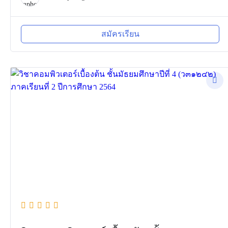
สมัครเรียน