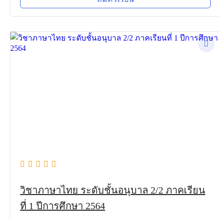
วิชาภาษาไทย ระดับชั้นอนุบาล 2/2 ภาคเรียน
ที่ 1 ปีการศึกษา 2564