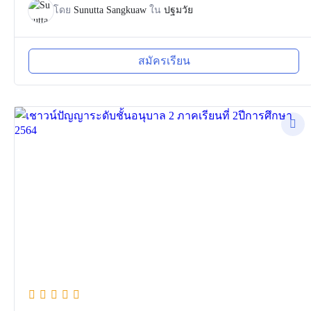
โดย
Sunutta Sangkuaw
ใน
ปฐมวัย
สมัครเรียน