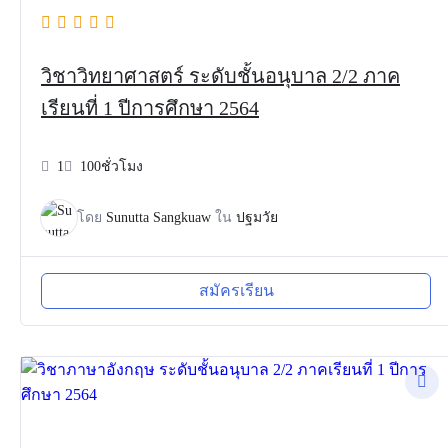
วิชาวิทยาศาสตร์ ระดับชั้นอนุบาล 2/2 ภาค
เรียนที่ 1 ปีการศึกษา 2564
1
100ชั่วโมง
โดย
Sunutta Sangkuaw
ใน
ปฐมวัย
สมัครเรียน