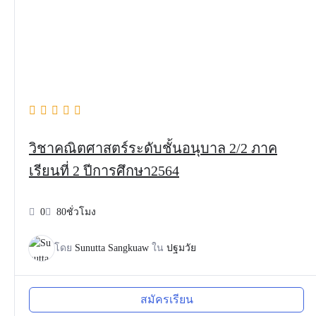
วิชาคณิตศาสตร์ระดับชั้นอนุบาล 2/2 ภาค
เรียนที่ 2 ปีการศึกษา2564
0
80ชั่วโมง
โดย
Sunutta Sangkuaw
ใน
ปฐมวัย
สมัครเรียน