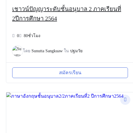
เชาวน์ปัญญาระดับชั้นอนุบาล 2 ภาคเรียนที่
2ปีการศึกษา 2564
0
80ชั่วโมง
โดย
Sunutta Sangkuaw
ใน
ปฐมวัย
สมัครเรียน