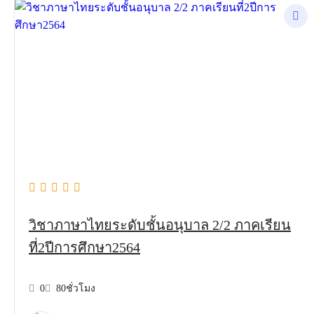
วิชาภาษาไทยระดับชั้นอนุบาล 2/2 ภาคเรียน
ที่2ปีการศึกษา2564
0
80ชั่วโมง