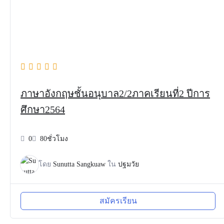
ภาษาอังกฤษชั้นอนุบาล2/2ภาคเรียนที่2 ปีการ
ศึกษา2564
0
80ชั่วโมง
โดย
Sunutta Sangkuaw
ใน
ปฐมวัย
สมัครเรียน