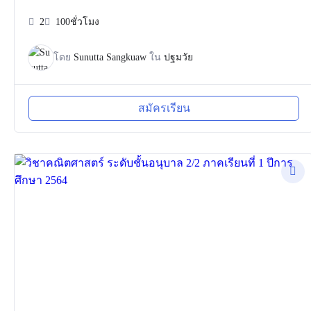
2
100ชั่วโมง
โดย
Sunutta Sangkuaw
ใน
ปฐมวัย
สมัครเรียน