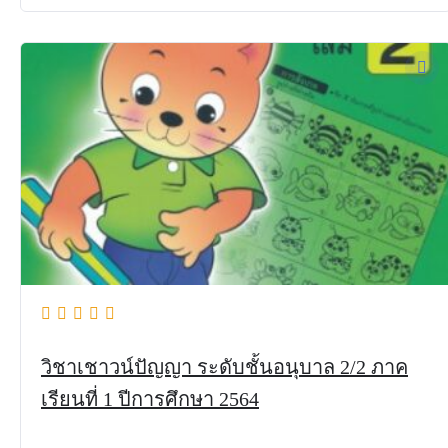
วิชาเชาวน์ปัญญา ระดับชั้นอนุบาล 2/2 ภาค
เรียนที่ 1 ปีการศึกษา 2564