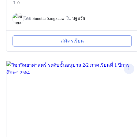
0
โดย
Sunutta Sangkuaw
ใน
ปฐมวัย
สมัครเรียน