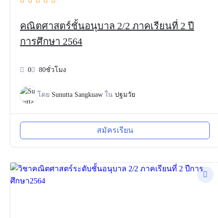
คณิตศาสตร์ชั้นอนุบาล 2/2 ภาคเรียนที่ 2 ปี
การศึกษา 2564
0
80ชั่วโมง
โดย
Sunutta Sangkuaw
ใน
ปฐมวัย
สมัครเรียน