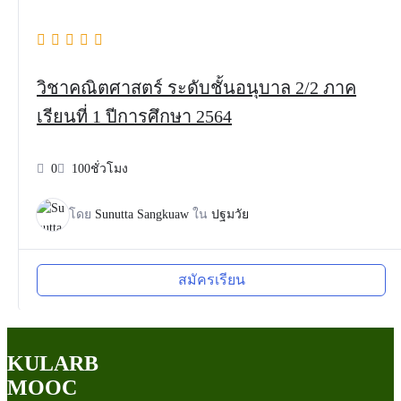
วิชาคณิตศาสตร์ ระดับชั้นอนุบาล 2/2 ภาค
เรียนที่ 1 ปีการศึกษา 2564
0
100ชั่วโมง
โดย
Sunutta Sangkuaw
ใน
ปฐมวัย
สมัครเรียน
KULARB
MOOC