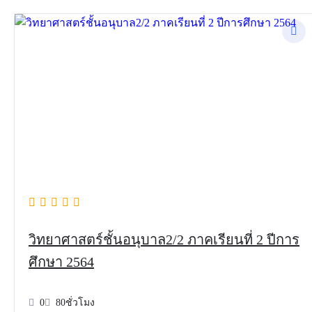
วิทยาศาสตร์ชั้นอนุบาล2/2 ภาคเรียนที่ 2 ปีการ
ศึกษา 2564
0
80ชั่วโมง