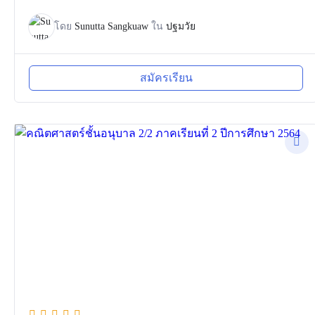
โดย
Sunutta Sangkuaw
ใน
ปฐมวัย
สมัครเรียน