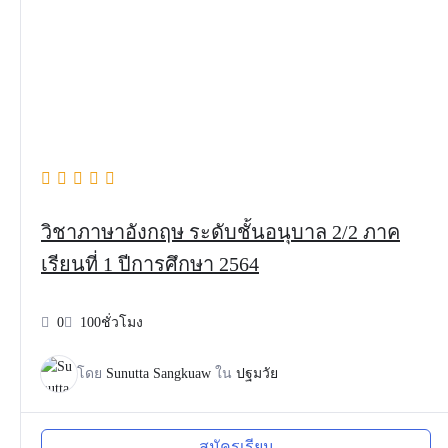
วิชาภาษาอังกฤษ ระดับชั้นอนุบาล 2/2 ภาค
เรียนที่ 1 ปีการศึกษา 2564
0
100ชั่วโมง
โดย
Sunutta Sangkuaw
ใน
ปฐมวัย
สมัครเรียน