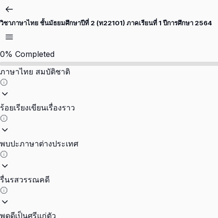
วิชาภาษาไทย ชั้นมัธยมศึกษาปีที่ 2 (ท22101) ภาคเรียนที่ 1 ปีการศึกษา 2564
0%
Completed
ภาษาไทย สมบัติชาติ
ร้อยเรียงเขียนเรื่องราว
พบปะภาษาต่างประเทศ
รื่นรสวรรณคดี
พูดดีเป็นศรีแก่ตัว