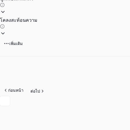
โคลงสะท้อนความ
เพิ่มเติม
ก่อนหน้า
ต่อไป